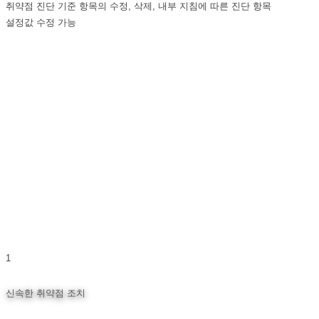
취약점 진단 기준 항목의 수정, 삭제, 내부 지침에 따른 진단 항목
설정값 수정 가능
기대효과
1
신속한 취약점 조치