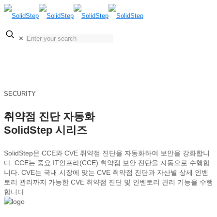
KOR
✕
ENG
SECURITY
취약점 진단 자동화
SolidStep 시리즈
SolidStep은 CCE와 CVE 취약점 진단을 자동화하여 보안을 강화합니
다. CCE는 중요 IT인프라(CCE) 취약점 보안 진단을 자동으로 수행합
니다. CVE는 국내 시장에 맞는 CVE 취약점 진단과 자산별 상세 인벤
토리 관리까지 가능한 CVE 취약점 진단 및 인벤토리 관리 기능을 수행
합니다.