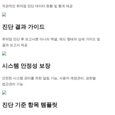
직관적인 취약점 진단 데이터 현황 및 통계 제공
진단 결과 가이드
취약점 진단 후 보고서뿐 아니라 엑셀, 워드 형태의 상세 가이드 및
결과 보고서 제공
시스템 안정성 보장
안전한 시스템 관리를 위한 알림 기능, 사용자 계정관리, 권한별
접근관리 기능
진단 기준 항목 템플릿