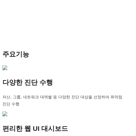
주요기능
다양한 진단 수행
자산, 그룹, 네트워크 대역별 등 다양한 진단 대상을 선정하여 취약점
진단 수행
편리한 웹 UI 대시보드