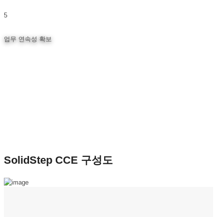
5
업무 연속성 확보
대규모 전수 검사 시 서버 부담 없이 신속하게 수행
SolidStep CCE 구성도