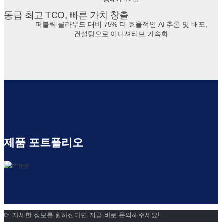
동급 최고 TCO, 빠른 가치 창출
퍼블릭 클라우드 대비 75% 더 효율적인 AI 추론 및 배포,
컨설팅으로 이니셔티브 가속화
제품 포트폴리오
더 자세한 정보를 원하신다면 지금 바로 문의해주세요!