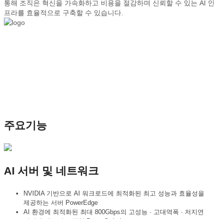
통해 조직은 혁신을 가속화하고 비용을 절감하며 신뢰할 수 있는 AI 인
프라를 효율적으로 구축할 수 있습니다.
주요기능
AI 서버 및 네트워크
NVIDIA 기반으로 AI 워크로드에 최적화된 최고 성능과 효율성을
제공하는 서버 PowerEdge
AI 환경에 최적화된 최대 800Gbps의 고성능 · 고대역폭 · 저지연