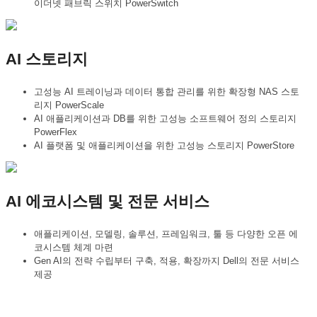
이더넷 패브릭 스위치 PowerSwitch
AI 스토리지
고성능 AI 트레이닝과 데이터 통합 관리를 위한 확장형 NAS 스토
리지 PowerScale
AI 애플리케이션과 DB를 위한 고성능 소프트웨어 정의 스토리지
PowerFlex
AI 플랫폼 및 애플리케이션을 위한 고성능 스토리지 PowerStore
AI 에코시스템 및 전문 서비스
애플리케이션, 모델링, 솔루션, 프레임워크, 툴 등 다양한 오픈 에
코시스템 체계 마련
Gen AI의 전략 수립부터 구축, 적용, 확장까지 Dell의 전문 서비스
제공