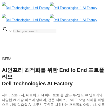
KOR
ENG
✕
INFRA
AI인프라 최적화를 위한 End to End 포트폴
리오
Dell Technologies AI Factory
서버, 스토리지, 네트워크, 데이터 보호 등 엔드-투-엔드 AI 인프라와
다양한 AI 기술 파트너 생태계, 전문 서비스, 그리고 모범 사례를 바탕
으로 기업 맞춤형 AI 솔루션 구현을 지원하는 포트폴리오입니다. 이를