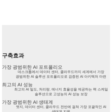
구축효과
가장 광범위한 AI 포트폴리오
데스크톱에서 데이터 센터, 클라우드까지 세계에서 가장
광범위한 AI 솔루션 포트폴리오로 검증된 AI 아키텍처 마련
최고의 AI 성능
최고의 AI 밀도, 처리량, 에너지 효율성을 제공하는 랙 스케일
솔루션으로 고성능의 AI 성능 보장
가장 광범위한 AI 생태계
엣지, 데이터 센터, 클라우드 전반에 걸쳐 가장 포괄적인 AI
생태계 지원