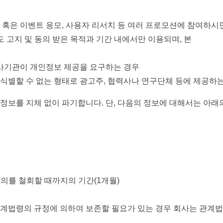
 혹은 이벤트 응모, 사용자 리서치 등 여러 프로모션에 참여하시
 고지 및 동의 받은 목적과 기간 내에서만 이용되며, 본
사기관이 개인정보 제공을 요구하는 경우
식별할 수 없는 형태로 광고주, 협력사나 연구단체 등에 제공하
 정보를 지체 없이 파기합니다. 단, 다음의 정보에 대해서는 아래
동의를 철회할 때까지의 기간(1개월)
관계법령의 규정에 의하여 보존할 필요가 있는 경우 회사는 관계