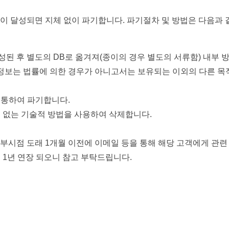
 달성되면 지체 없이 파기합니다. 파기절차 및 방법은 다음과 
된 후 별도의 DB로 옮겨져(종이의 경우 별도의 서류함) 내부 방
인정보는 법률에 의한 경우가 아니고서는 보유되는 이외의 다른 
 통하여 파기합니다.
수 없는 기술적 방법을 사용하여 삭제합니다.
거부시점 도래 1개월 이전에 이메일 등을 통해 해당 고객에게 관련
 1년 연장 되오니 참고 부탁드립니다.