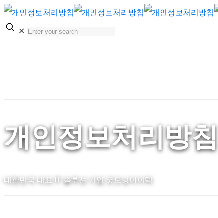
✕
개인정보처리방침
대한민국 대표 IT 솔루션 기업 굿모닝아이텍