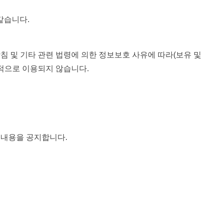
같습니다.
침 및 기타 관련 법령에 의한 정보보호 사유에 따라(보유 및
목적으로 이용되지 않습니다.
 내용을 공지합니다.