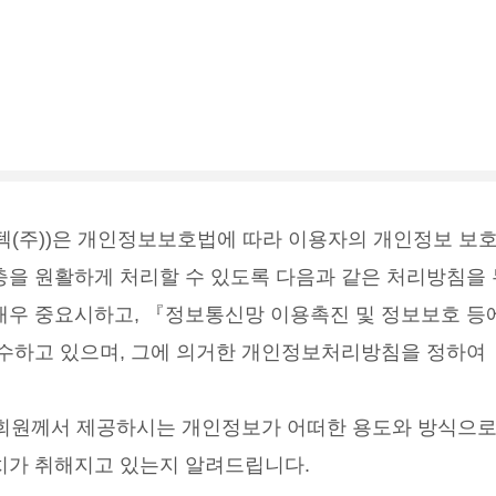
닝아이텍(주))은 개인정보보호법에 따라 이용자의 개인정보 보호
을 원활하게 처리할 수 있도록 다음과 같은 처리방침을
우 중요시하고, 『정보통신망 이용촉진 및 정보보호 등
수하고 있으며, 그에 의거한 개인정보처리방침을 정하여
회원께서 제공하시는 개인정보가 어떠한 용도와 방식으
치가 취해지고 있는지 알려드립니다.