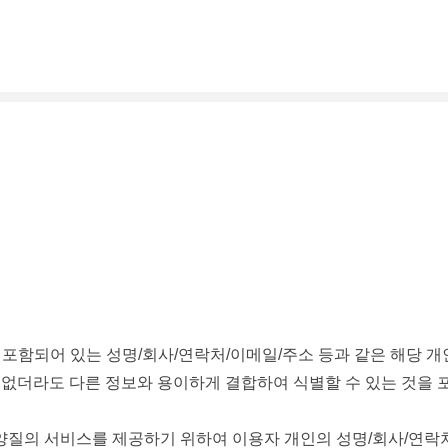
 포함되어 있는 성명/회사/연락처/이메일/주소 등과 같은 해당 
 없더라도 다른 정보와 용이하게 결합하여 식별할 수 있는 것을 
양질의 서비스를 제공하기 위하여 이용자 개인의 성명/회사/연락처