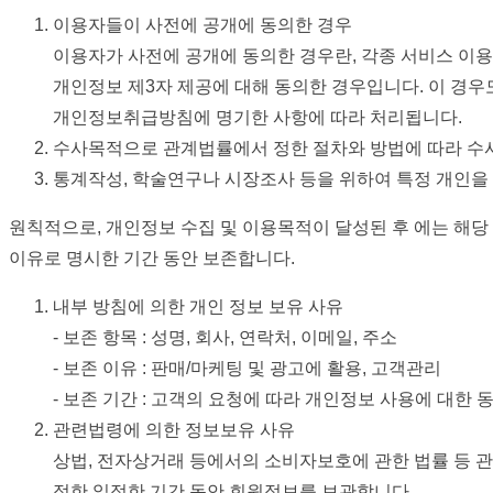
이용자들이 사전에 공개에 동의한 경우
이용자가 사전에 공개에 동의한 경우란, 각종 서비스 이용
개인정보 제3자 제공에 대해 동의한 경우입니다. 이 경우도
개인정보취급방침에 명기한 사항에 따라 처리됩니다.
수사목적으로 관계법률에서 정한 절차와 방법에 따라 수
통계작성, 학술연구나 시장조사 등을 위하여 특정 개인을 
원칙적으로, 개인정보 수집 및 이용목적이 달성된 후 에는 해당
이유로 명시한 기간 동안 보존합니다.
내부 방침에 의한 개인 정보 보유 사유
- 보존 항목 : 성명, 회사, 연락처, 이메일, 주소
- 보존 이유 : 판매/마케팅 및 광고에 활용, 고객관리
- 보존 기간 : 고객의 요청에 따라 개인정보 사용에 대한 
관련법령에 의한 정보보유 사유
상법, 전자상거래 등에서의 소비자보호에 관한 법률 등 
정한 일정한 기간 동안 회원정보를 보관합니다.