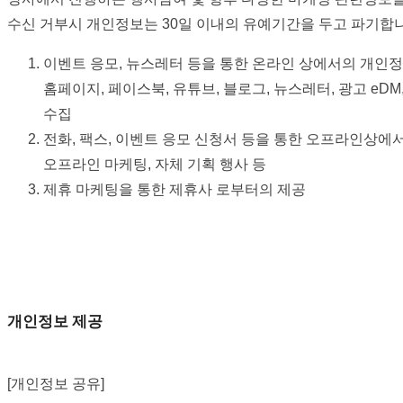
수신 거부시 개인정보는 30일 이내의 유예기간을 두고 파기합
이벤트 응모, 뉴스레터 등을 통한 온라인 상에서의 개인
홈페이지, 페이스북, 유튜브, 블로그, 뉴스레터, 광고 e
수집
전화, 팩스, 이벤트 응모 신청서 등을 통한 오프라인상에
오프라인 마케팅, 자체 기획 행사 등
제휴 마케팅을 통한 제휴사 로부터의 제공
개인정보 제공
[개인정보 공유]