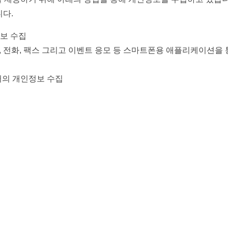
니다.
정보 수집
DM, 전화, 팩스 그리고 이벤트 응모 등 스마트폰용 애플리케이션을
서의 개인정보 수집