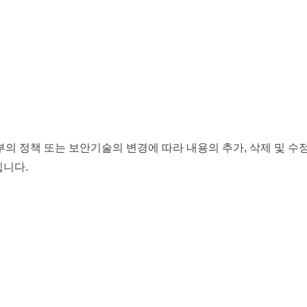
부의 정책 또는 보안기술의 변경에 따라 내용의 추가, 삭제 및 수
입니다.