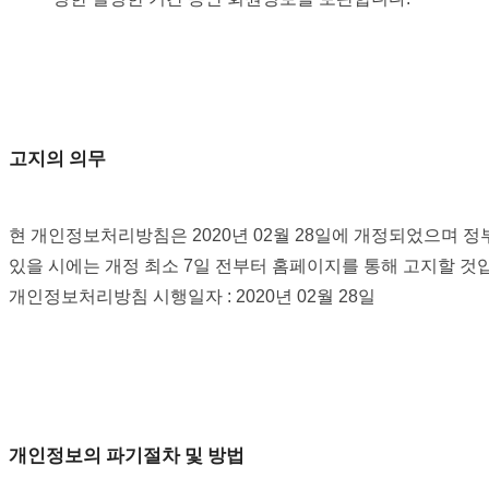
고지의 의무
현 개인정보처리방침은 2020년 02월 28일에 개정되었으며 정
있을 시에는 개정 최소 7일 전부터 홈페이지를 통해 고지할 것
개인정보처리방침 시행일자 : 2020년 02월 28일
개인정보의 파기절차 및 방법