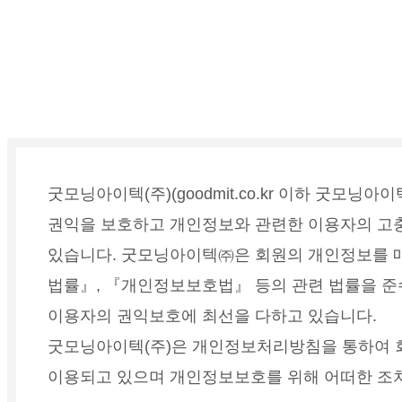
굿모닝아이텍(주)(goodmit.co.kr 이하 굿모
권익을 보호하고 개인정보와 관련한 이용자의 고충
있습니다. 굿모닝아이텍㈜은 회원의 개인정보를 매
법률』, 『개인정보보호법』 등의 관련 법률을 준
이용자의 권익보호에 최선을 다하고 있습니다.
굿모닝아이텍(주)은 개인정보처리방침을 통하여 
이용되고 있으며 개인정보보호를 위해 어떠한 조