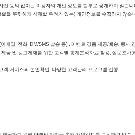
사전 동의 없이는 이용자의 개인 정보를 함부로 공개하지 않습니
사생활을 뚜렷하게 침해할 우려가 있는) 개인정보를 수집하지 않습
메일, 전화, DM/SMS 발송 등) , 이벤트 경품 제공/배송, 행사 
 제공 및 광고게재를 위한 고객별 통계분석자료 활용, 설문조사(
 구매고객 서비스의 본인확인, 다양한 고객관리 프로그램 진행
 제공하기 위해 아래의 방법을 통해 개인정보를 수집하고 있습니