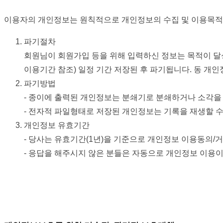
이용자의 개인정보는 원칙적으로 개인정보의 수집 및 이용목적이
파기절차
회원님이 회원가입 등을 위해 입력하신 정보는 목적이 달성
이용기간 참조) 일정 기간 저장된 후 파기됩니다. 동 개
파기방법
- 종이에 출력된 개인정보는 분쇄기로 분쇄하거나 소각을
- 전자적 파일형태로 저장된 개인정보는 기록을 재생할 
개인정보 유효기간
- 당사는 유효기간(1년)을 기준으로 개인정보 이용동의/
- 응답을 해주시지 않은 분들은 자동으로 개인정보 이용이