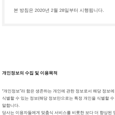
본 방침은 2020년 2월 28일부터 시행됩니다.
개인정보의 수집 및 이용목적
“개인정보”라 함은 생존하는 개인에 관한 정보로서 해당 정보에
식별할 수 있는 정보(해당 정보만으로는 특정 개인을 식별할 수
말합니다.
당사는 이용자들에게 맞춤식 서비스를 비롯한 보다 더 향상된 