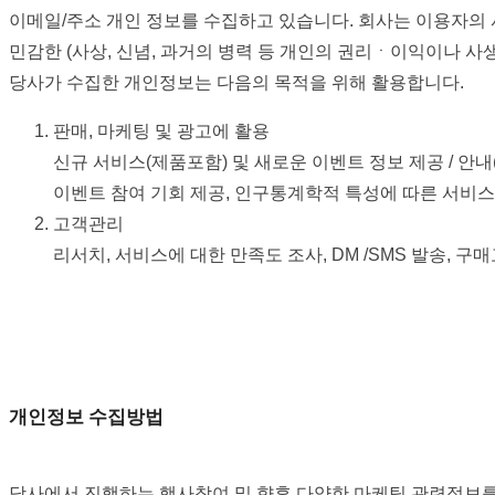
이메일/주소 개인 정보를 수집하고 있습니다. 회사는 이용자의 
민감한 (사상, 신념, 과거의 병력 등 개인의 권리ㆍ이익이나 
당사가 수집한 개인정보는 다음의 목적을 위해 활용합니다.
판매, 마케팅 및 광고에 활용
신규 서비스(제품포함) 및 새로운 이벤트 정보 제공 / 안내(이
이벤트 참여 기회 제공, 인구통계학적 특성에 따른 서비스
고객관리
리서치, 서비스에 대한 만족도 조사, DM /SMS 발송,
개인정보 수집방법
당사에서 진행하는 행사참여 및 향후 다양한 마케팅 관련정보를