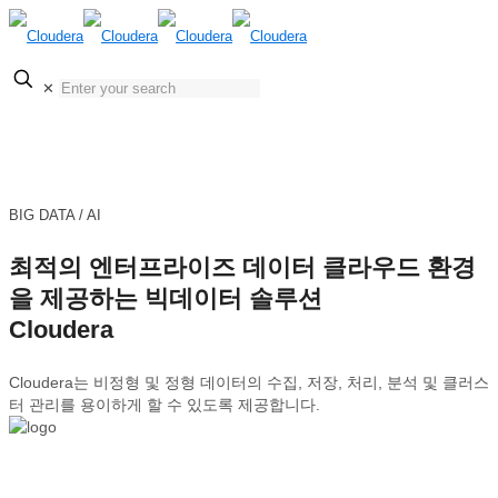
KOR
✕
ENG
BIG DATA / AI
최적의 엔터프라이즈 데이터 클라우드 환경
을 제공하는 빅데이터 솔루션
Cloudera
Cloudera는 비정형 및 정형 데이터의 수집, 저장, 처리, 분석 및 클러스
터 관리를 용이하게 할 수 있도록 제공합니다.