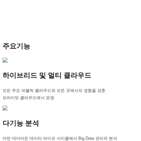
주요기능
하이브리드 및 멀티 클라우드
모든 주요 퍼블릭 클라우드와 모든 곳에서의 경험을 갖춘
프라이빗 클라우드에서 운영
다기능 분석
어떤 데이터든 데이터 라이프 사이클에서 Big Data 관리와 분석