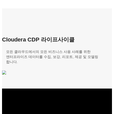
Cloudera CDP 라이프사이클
모든 클라우드에서의 모든 비즈니스 사용 사례를 위한
엔터프라이즈 데이터를 수집, 보강, 리포트, 제공 및 모델링
합니다.