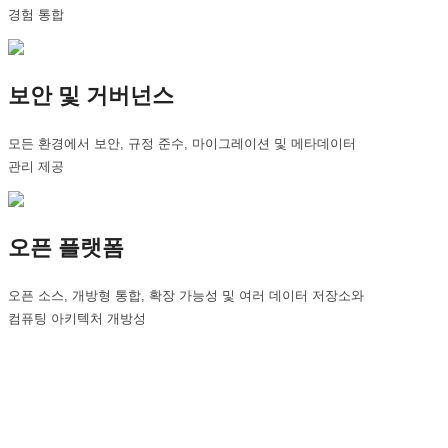
경험 통합
보안 및 거버넌스
모든 환경에서 보안, 규정 준수, 마이그레이션 및 메타데이터
관리 제공
오픈 플랫폼
오픈 소스, 개방형 통합, 확장 가능성 및 여러 데이터 저장소와
컴퓨팅 아키텍처 개방성