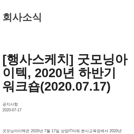
회사소식
[행사스케치] 굿모닝아
이텍, 2020년 하반기
워크숍(2020.07.17)
공지사항
2020-07-17
굿모닝아이텍은 2020년 7월 17일 상암IT타워 본사교육장에서 2020년